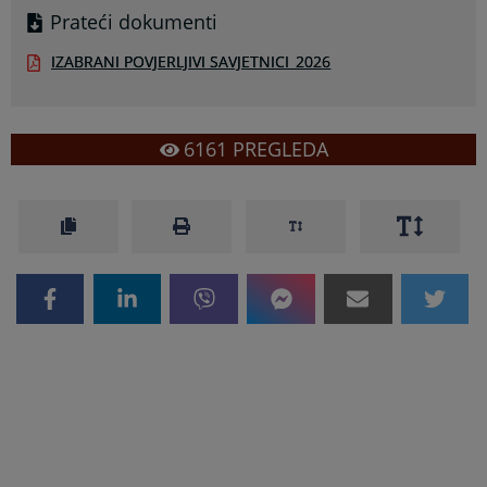
Prateći dokumenti
IZABRANI POVJERLJIVI SAVJETNICI_2026
6161
PREGLEDA