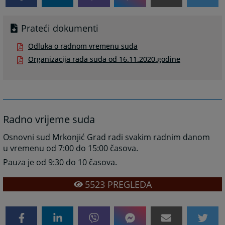
Prateći dokumenti
Odluka o radnom vremenu suda
Organizacija rada suda od 16.11.2020.godine
Radno vrijeme suda
Osnovni sud Mrkonjić Grad radi svakim radnim danom
u vremenu od 7:00 do 15:00 časova.
Pauza je od 9:30 do 10 časova.
5523
PREGLEDA