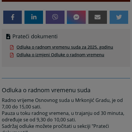
Prateći dokumenti
Odluka o radnom vremenu suda za 2025. godinu
Odluka o izmjeni Odluke o radnom vremenu
Odluka o radnom vremenu suda
Radno vrijeme Osnovnog suda u Mrkonjić Gradu, je od
7,00 do 15,00 sati.
Pauza u toku radnog vremena, u trajanju od 30 minuta,
određuje se od 9,30 do 10,00 sati.
Sadržaj odluke možete pročitati u sekciji "Prateći