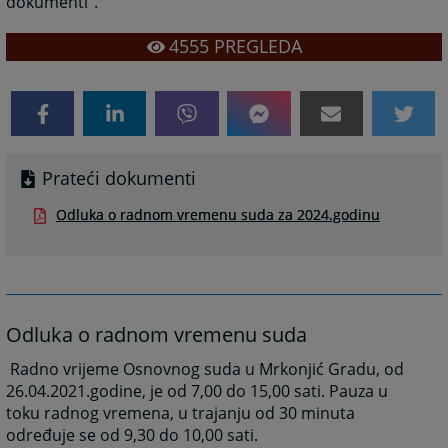
dokumenti".
4555
PREGLEDA
Prateći dokumenti
Odluka o radnom vremenu suda za 2024.godinu
Odluka o radnom vremenu suda
Radno vrijeme Osnovnog suda u Mrkonjić Gradu, od
26.04.2021.godine, je od 7,00 do 15,00 sati. Pauza u
toku radnog vremena, u trajanju od 30 minuta
određuje se od 9,30 do 10,00 sati.